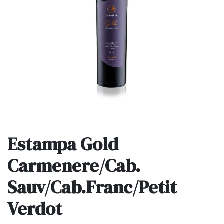
Estampa Gold
Carmenere/Cab.
Sauv/Cab.Franc/Petit
Verdot